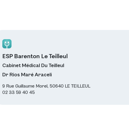
ESP Barenton Le Teilleul
Cabinet Médical Du Teilleul
Dr Rios Maré Araceli
9 Rue Guillaume Morel, 50640 LE TEILLEUL
02 33 59 40 45