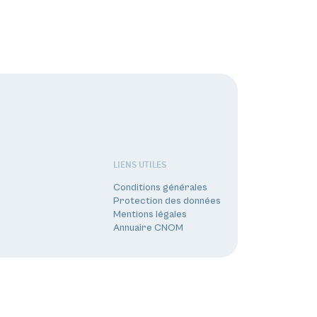
LIENS UTILES
Conditions générales
Protection des données
Mentions légales
Annuaire CNOM